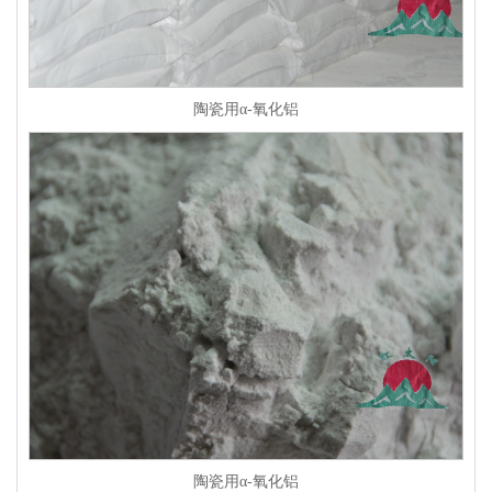
陶瓷用α-氧化铝
陶瓷用α-氧化铝