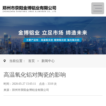
当前位置：
首页
>
新闻中心
高温氧化铝对陶瓷的影响
时间：2020-05-27 15:05:11
点击：3319 次
来源：郑州市荥阳金博铝业有限公司