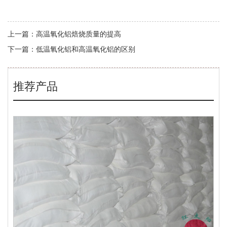
上一篇：
高温氧化铝焙烧质量的提高
下一篇：
低温氧化铝和高温氧化铝的区别
推荐产品