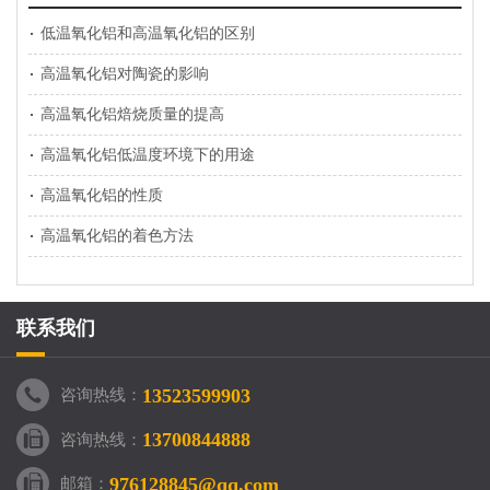
低温氧化铝和高温氧化铝的区别
高温氧化铝对陶瓷的影响
高温氧化铝焙烧质量的提高
高温氧化铝低温度环境下的用途
高温氧化铝的性质
高温氧化铝的着色方法
联系我们
13523599903
咨询热线：
13700844888
咨询热线：
976128845@qq.com
邮箱：