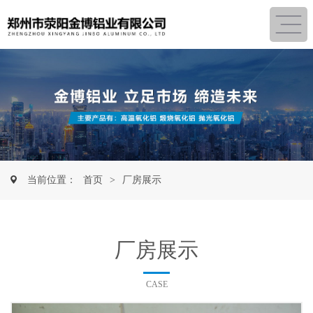
当前位置：
首页
>
厂房展示
厂房展示
CASE