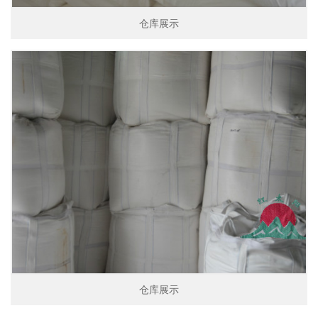
仓库展示
仓库展示