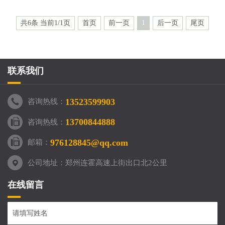
共6条 当前1/1页
首页
前一页
1
后一页
尾页
联系我们
13523599903
咨询热线：
13700844888
咨询热线：
976128845@qq.com
邮箱：
公司地址：郑州连霍高速上街出口北2公里
在线留言