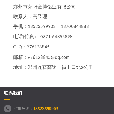
郑州市荥阳金博铝业有限公司
联系人：高经理
手机：
13523599903
13700844888
电话(传真)：
0371-64855898
：
Q Q
976128845
邮箱：
976128845@qq.com
地址：郑州连霍高速上街出口北
公里
2
联系我们
13523599903
咨询热线：