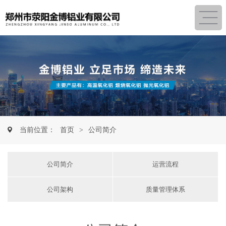
当前位置：
首页
>
公司简介
公司简介
运营流程
公司架构
质量管理体系