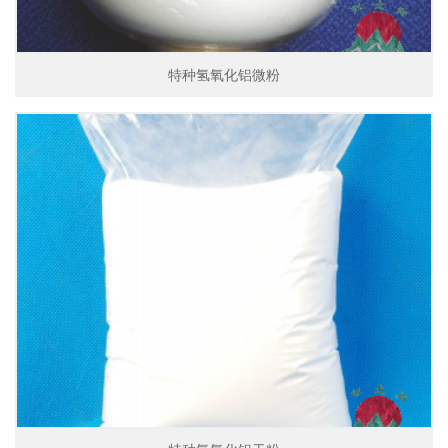
特种氢氧化铝微粉