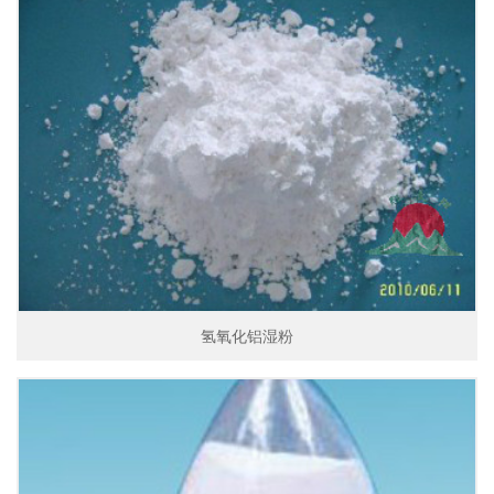
氢氧化铝湿粉