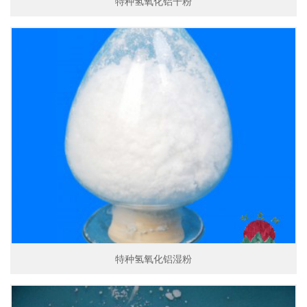
特种氢氧化铝干粉
特种氢氧化铝湿粉