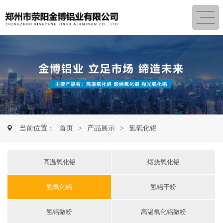
当前位置：
首页
>
产品展示
>
氢氧化铝
高温氧化铝
煅烧氧化铝
氢氧化铝
氢铝干粉
氢铝微粉
高温氧化铝微粉