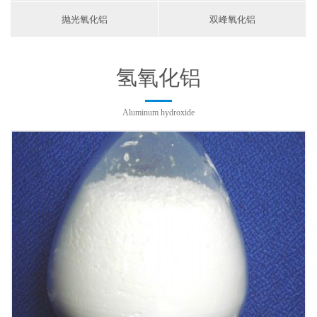
抛光氧化铝
双峰氧化铝
氢氧化铝
Aluminum hydroxide