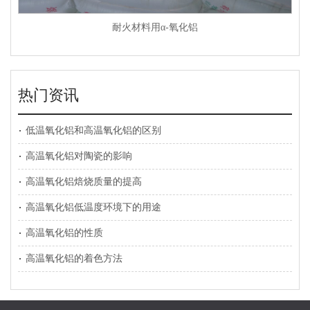
耐火材料用α-氧化铝
热门资讯
低温氧化铝和高温氧化铝的区别
高温氧化铝对陶瓷的影响
高温氧化铝焙烧质量的提高
高温氧化铝低温度环境下的用途
高温氧化铝的性质
高温氧化铝的着色方法