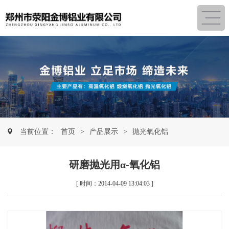
当前位置：
首页
>
产品展示
>
抛光氧化铝
研磨抛光用α-氧化铝
[ 时间：2014-04-09 13:04:03 ]