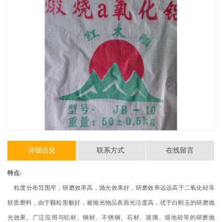
详细信息
联系方式
在线留言
特点
:
粒度分布范围窄，研磨效率高，抛光效果好，研磨效率远远高于二氧化硅等
软质磨料，由于颗粒形貌好，被抛光物品表面光洁度高，优于白刚玉的研磨抛
光效果。广泛应用与铝材、钢材、不锈钢、石材、玻璃、墙地砖等的研磨抛